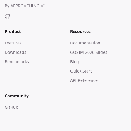
By
APPROACHING.AI
Product
Resources
Features
Documentation
Downloads
GOSIM 2026 Slides
Benchmarks
Blog
Quick Start
API Reference
Community
GitHub