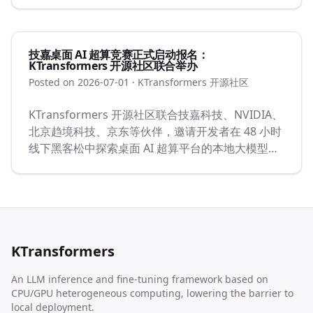
技嘉桌面 AI 超算竞赛正式启动报名：
KTransformers 开源社区联合举办
Posted on 2026-07-01
· KTransformers 开源社区
KTransformers 开源社区联合技嘉科技、NVIDIA、
北京趋境科技、京东等伙伴，邀请开发者在 48 小时
线下黑客松中探索桌面 AI 超算平台的本地大模型应
用。
KTransformers
An LLM inference and fine-tuning framework based on
CPU/GPU heterogeneous computing, lowering the barrier to
local deployment.